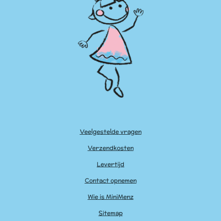
Veelgestelde vragen
Verzendkosten
Levertijd
Contact opnemen
Wie is MiniMenz
Sitemap