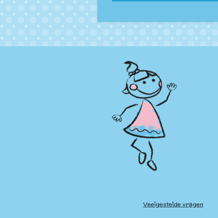
Veelgestelde vragen