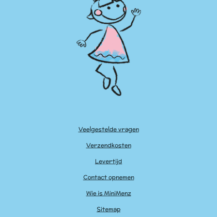
Veelgestelde vragen
Verzendkosten
Levertijd
Contact opnemen
Wie is MiniMenz
Sitemap