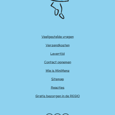
Veelgestelde vragen
Verzendkosten
Levertijd
Contact opnemen
Wie is MiniMenz
Sitemap
Reacties
Gratis bezorgen in de REGIO