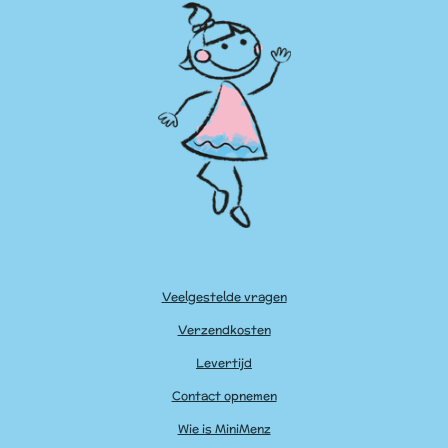
Veelgestelde vragen
Verzendkosten
Levertijd
Contact opnemen
Wie is MiniMenz