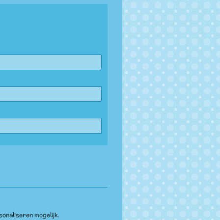
sonaliseren mogelijk.