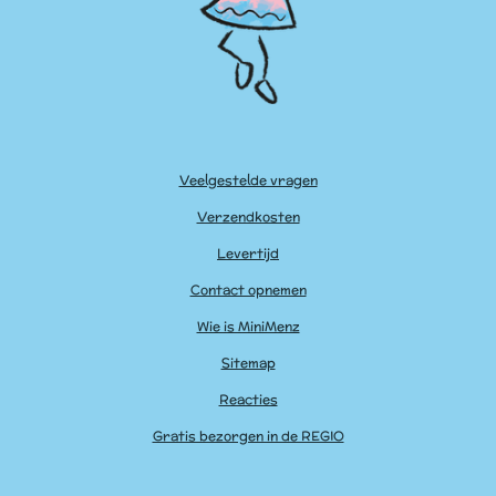
Veelgestelde vragen
Verzendkosten
Levertijd
Contact opnemen
Wie is MiniMenz
Sitemap
Reacties
Gratis bezorgen in de REGIO