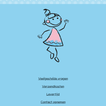
Veelgestelde vragen
Verzendkosten
Levertijd
Contact opnemen