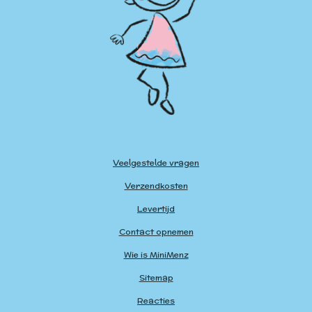
Veelgestelde vragen
Verzendkosten
Levertijd
Contact opnemen
Wie is MiniMenz
Sitemap
Reacties