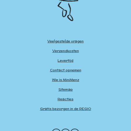
Veelgestelde vragen
Verzendkosten
Levertijd
Contact opnemen
Wie is MiniMenz
Sitemap
Reacties
Gratis bezorgen in de REGIO