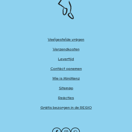
Veelgestelde vragen
Verzendkosten
Levertijd
Contact opnemen
Wie is MiniMenz
Sitemap
Reacties
Gratis bezorgen in de REGIO