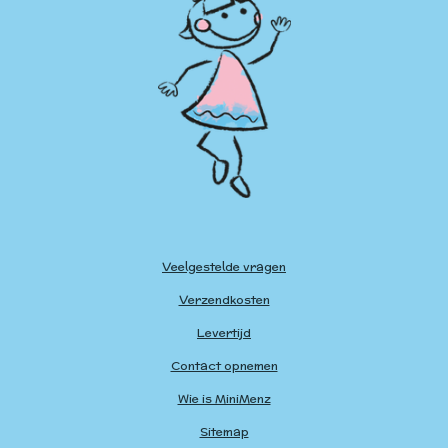
Veelgestelde vragen
Verzendkosten
Levertijd
Contact opnemen
Wie is MiniMenz
Sitemap