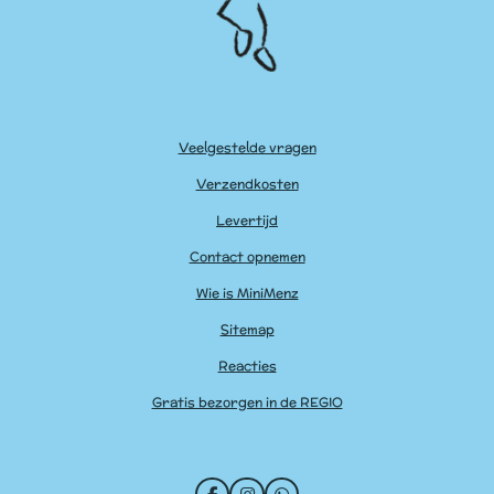
Veelgestelde vragen
Verzendkosten
Levertijd
Contact opnemen
Wie is MiniMenz
Sitemap
Reacties
Gratis bezorgen in de REGIO