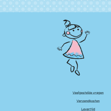
Veelgestelde vragen
Verzendkosten
Levertijd