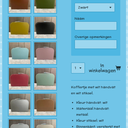
Naam
Overige opmerkingen
In
winkelwagen
Koffertje met wit handvat
en wit stiksel.
Kleur handvat: wit
Materiaal handvat:
metaal
Kleur stiksel: wit
Binnenkant: versterkt met